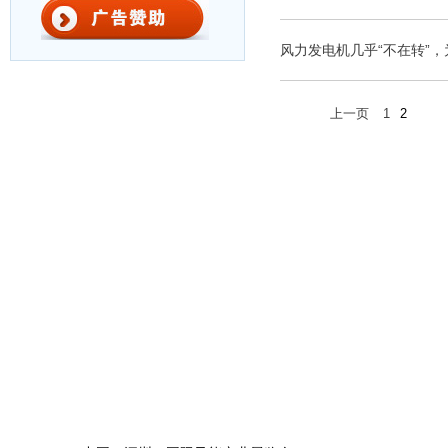
风力发电机几乎“不在转”
上一页
1
2