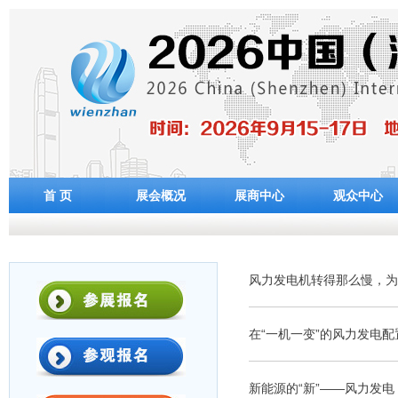
首 页
展会概况
展商中心
观众中心
风力发电机转得那么慢，为
在“一机一变”的风力发电
新能源的“新”——风力发电