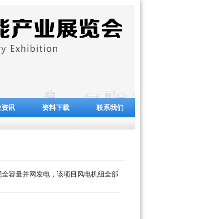
业资讯
资料下载
联系我们
现全容量并网发电，该项目风电机组全部