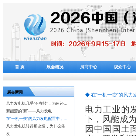
首 页
展会概况
展商中心
观众中心
展会新闻
◆ 在“一机一变”的风
风力发电机几乎“不在转”，为何还...
电力工业的
新能源的“新”——风力发电...
下，风能成
在“一机一变”的风力发电配置中，...
因中国国土
风力发电机转得那么慢，为什么能
发...