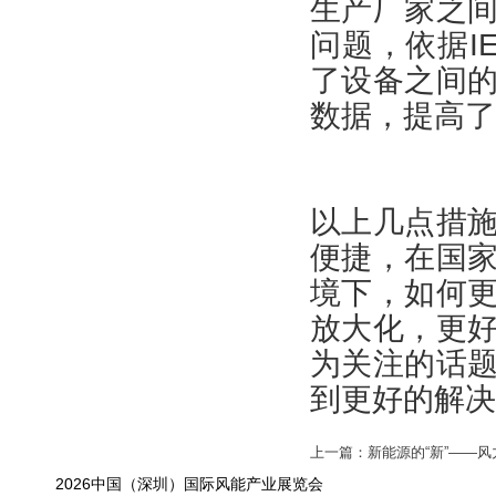
生产厂家之
问题，依据I
了设备之间
数据，提高了
以上几点措
便捷，在国
境下，如何
放大化，更
为关注的话
到更好的解决
上一篇：新能源的“新”——风
2026中国（深圳）国际风能产业展览会