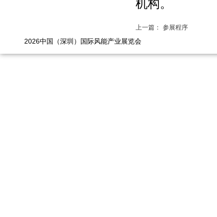
机构。
上一篇： 参展程序
2026中国（深圳）国际风能产业展览会